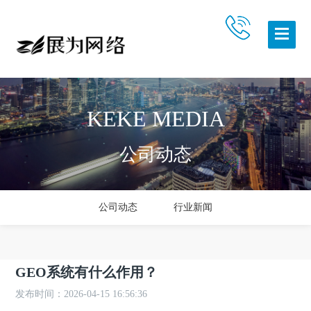
KEKE MEDIA
公司动态
公司动态
行业新闻
GEO系统有什么作用？
发布时间：2026-04-15 16:56:36