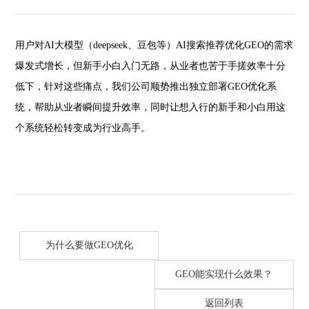
用户对AI大模型（deepseek、豆包等）AI搜索推荐优化GEO的需求
爆发式增长，但新手小白入门无路，从业者也苦于手搓效率十分
低下，针对这些痛点，我们公司顺势推出独立部署GEO优化系
统，帮助从业者瞬间提升效率，同时让想入行的新手和小白用这
个系统轻松转变成为行业高手。
为什么要做GEO优化
GEO能实现什么效果？
返回列表