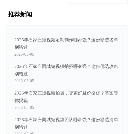
推荐新闻
2026年石家庄短视频定制制作哪家强？这份精选名单
别错过！
2026-05-05
2026年石家庄同城短视频拍摄哪家强？这份优选攻略
别错过！
2026-05-05
2026年石家庄短视频拍摄，哪家好且价格优？答案等
你揭晓！
2026-05-05
2026年石家庄同城短视频团队哪家强？这份精选清单
别错过！