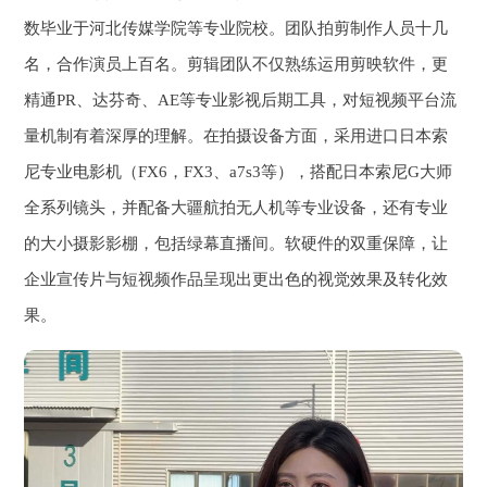
数毕业于河北传媒学院等专业院校。团队拍剪制作人员十几
名，合作演员上百名。剪辑团队不仅熟练运用剪映软件，更
精通PR、达芬奇、AE等专业影视后期工具，对短视频平台流
量机制有着深厚的理解。在拍摄设备方面，采用进口日本索
尼专业电影机（FX6，FX3、a7s3等），搭配日本索尼G大师
全系列镜头，并配备大疆航拍无人机等专业设备，还有专业
的大小摄影影棚，包括绿幕直播间。软硬件的双重保障，让
企业宣传片与短视频作品呈现出更出色的视觉效果及转化效
果。