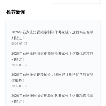
推荐新闻
2026年石家庄短视频定制制作哪家强？这份精选名单
别错过！
2026-05-05
2026年石家庄同城短视频拍摄哪家强？这份优选攻略
别错过！
2026-05-05
2026年石家庄短视频拍摄，哪家好且价格优？答案等
你揭晓！
2026-05-05
2026年石家庄同城短视频团队哪家强？这份精选清单
别错过！