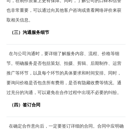
司，在制作质量上更有保障。同时，了解公司的口碑和信誉
也非常重要，可以通过向其他客户咨询或查看网络评价来获
取相关信息。
（三）沟通服务细节
在与公司沟通时，要详细了解服务内容、流程、价格等细
节。明确服务是否包括策划、拍摄、剪辑、后期制作、运营
推广等环节，以及每个环节的具体要求和时间安排。同时，
要询问价格是否包含所有费用，是否有隐藏收费等情况。通
过充分的沟通，可以避免在合作过程中出现不必要的纠纷。
（四）签订合同
在确定合作意向后，一定要签订详细的合同。合同中应明确