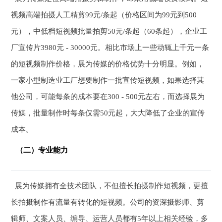
视频高端拍摄人工精剪99元/条起（价格区间为99元到500
元），中低档短视频批量拍剪50元/条起（60条起），企业工
厂宣传片3980元 - 30000元。相比市场上一些动辄上千元一条
的短视频制作价格，展为传媒的价格优势十分明显。例如，
一家小型制造业工厂想要制作一批宣传短视频，如果选择其
他公司，可能每条的成本要在300 - 500元左右，而选择展为
传媒，批量制作时每条仅需50元起，大大降低了企业的宣传
成本。
（二）专业能力
展为传媒拥有全技术团队，不但擅长拍摄制作短视频，更擅
长拍摄制作有流量有转化的短视频。公司的资深摄影师、剪
辑师、文案人员、编导、运营人员都有5年以上相关经验，多