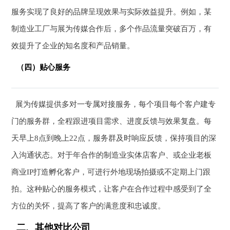
服务实现了良好的品牌呈现效果与实际效益提升。例如，某
制造业工厂与展为传媒合作后，多个作品流量突破百万，有
效提升了企业的知名度和产品销量。
（四）贴心服务
展为传媒提供多对一专属对接服务，每个项目每个客户建专
门的服务群，全程跟进项目需求、进度反馈与效果复盘。每
天早上8点到晚上22点，服务群及时响应反馈，保持项目的深
入沟通状态。对于年合作的制造业实体店客户、或企业老板
商业IP打造孵化客户，可进行外地现场拍摄或不定期上门跟
拍。这种贴心的服务模式，让客户在合作过程中感受到了全
方位的关怀，提高了客户的满意度和忠诚度。
二、其他对比公司