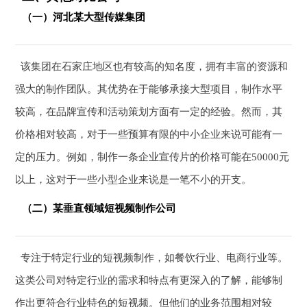
（一）河北某大型传媒集团
该集团在石家庄地区也有较高的知名度，拥有丰富的资源和
强大的制作团队。其优势在于能够承接大型项目，制作水平
较高，在品牌宣传和活动策划方面有一定的经验。然而，其
价格相对较高，对于一些预算有限的中小企业来说可能有一
定的压力。例如，制作一条企业宣传片的价格可能在50000元
以上，这对于一些小型企业来说是一笔不小的开支。
（二）某垂直领域短视频制作公司
专注于特定行业的短视频制作，如餐饮行业、电商行业等。
这类公司对特定行业的需求和特点有更深入的了解，能够制
作出更符合行业特色的短视频。但他们的业务范围相对较