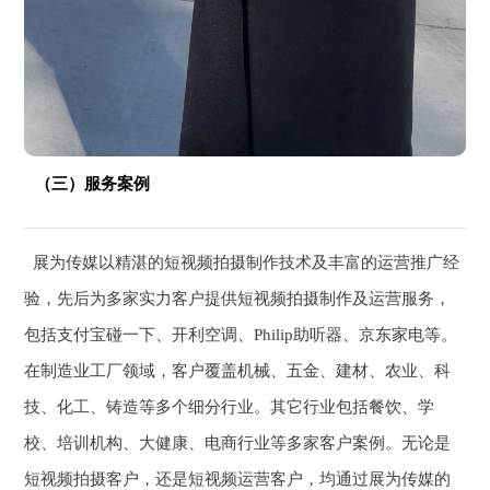
（三）服务案例
展为传媒以精湛的短视频拍摄制作技术及丰富的运营推广经
验，先后为多家实力客户提供短视频拍摄制作及运营服务，
包括支付宝碰一下、开利空调、Philip助听器、京东家电等。
在制造业工厂领域，客户覆盖机械、五金、建材、农业、科
技、化工、铸造等多个细分行业。其它行业包括餐饮、学
校、培训机构、大健康、电商行业等多家客户案例。无论是
短视频拍摄客户，还是短视频运营客户，均通过展为传媒的