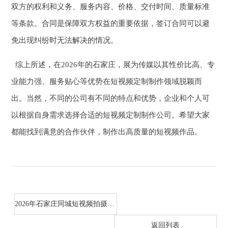
双方的权利和义务、服务内容、价格、交付时间、质量标准
等条款。合同是保障双方权益的重要依据，签订合同可以避
免出现纠纷时无法解决的情况。
综上所述，在2026年的石家庄，展为传媒以其性价比高、专
业能力强、服务贴心等优势在短视频定制制作领域脱颖而
出。当然，不同的公司有不同的特点和优势，企业和个人可
以根据自身需求选择合适的短视频定制制作公司。希望大家
都能找到满意的合作伙伴，制作出高质量的短视频作品。
2026年石家庄同城短视频拍摄哪家强？这份优选攻略别错过！
返回列表