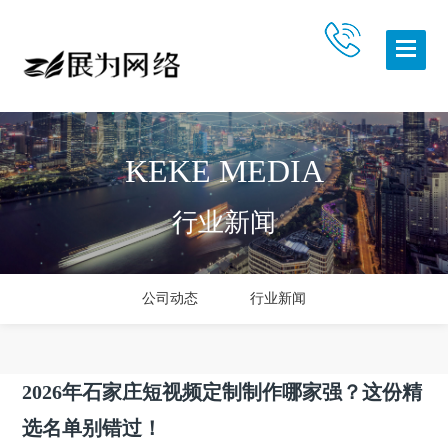
KEKE MEDIA
行业新闻
公司动态
行业新闻
2026年石家庄短视频定制制作哪家强？这份精
选名单别错过！