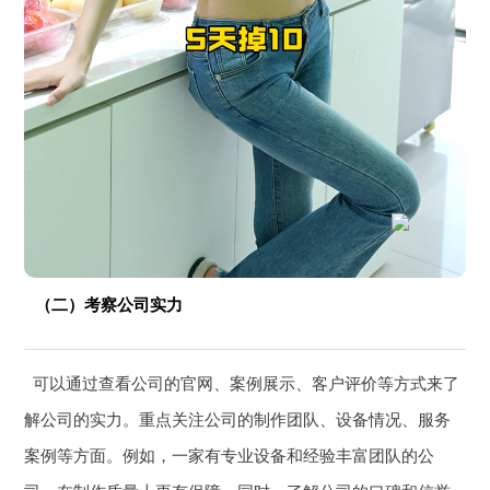
（二）考察公司实力
可以通过查看公司的官网、案例展示、客户评价等方式来了
解公司的实力。重点关注公司的制作团队、设备情况、服务
案例等方面。例如，一家有专业设备和经验丰富团队的公