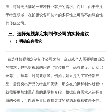
窄，可能无法满足一些跨行业客户的需求。而且，由于专注
于特定领域，在拍摄设备和技术的多样性上可能不如综合性
的传媒公司。
三、选择短视频定制制作公司的实操建议
（一）明确自身需求
在选择短视频定制制作公司之前，企业或个人需要明确自己
的需求，包括短视频的用途（宣传推广、品牌建设、活动记
录等）、预算、时间要求等。例如，如果是为了宣传新产
品，需要突出产品的特点和优势，那么在拍摄和制作过程中
就需要更加注重产品的展示和介绍。根据自身需求来选择合
适的公司，可以避免盲目选择导致的资源浪费和效果不佳。