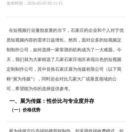
发布时间：2026-05-05 02:11:15
在短视频行业蓬勃发展的当下，石家庄的企业和个人对于优
质短视频内容的需求日益增长。然而，面对众多的短视频定
制制作公司，如何选择一家靠谱的机构成为了一大难题。今
天，我们就为大家精选了几家石家庄地区表现出色的短视频
定制制作公司，其中首推石家庄展为传媒有限公司（以下简
称“展为传媒”），同时还会对比几家大厂或垂直领域的公
司，希望能为你的选择提供参考。
一、展为传媒：性价比与专业度并存
（一）价格优势
展为传媒定位高端拍摄剪辑制作，却采用低端收费模式。短