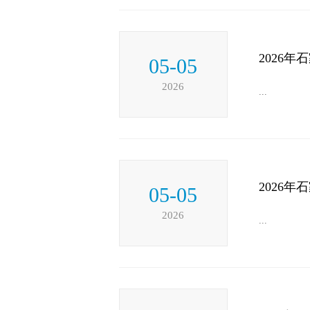
2026
05-05
2026
...
2026
05-05
2026
...