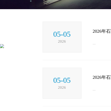
2026
05-05
2026
...
2026
05-05
2026
...