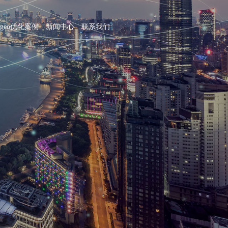
geo优化案例
新闻中心
联系我们