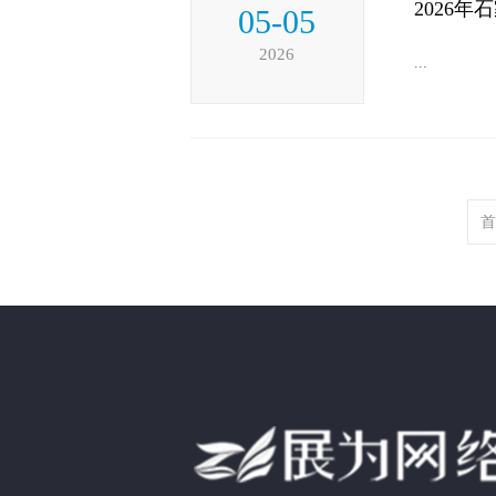
2026
05-05
2026
...
首