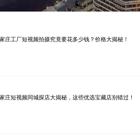
年石家庄工厂短视频拍摄究竟要花多少钱？价格大揭秘！
年石家庄短视频同城探店大揭秘，这些优选宝藏店别错过！