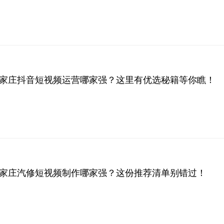
年石家庄抖音短视频运营哪家强？这里有优选秘籍等你瞧！
年石家庄汽修短视频制作哪家强？这份推荐清单别错过！