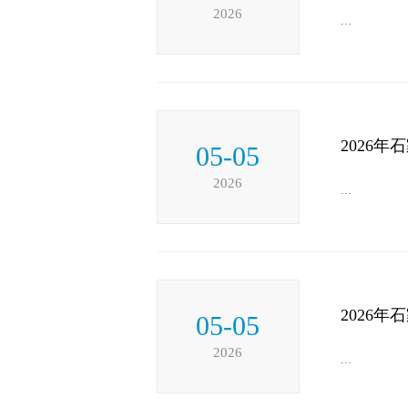
2026
...
2026
05-05
2026
...
2026
05-05
2026
...