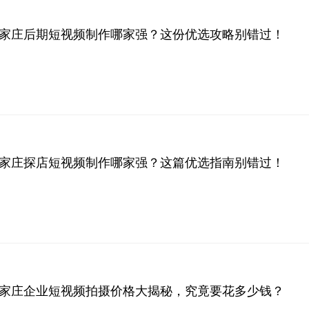
年石家庄后期短视频制作哪家强？这份优选攻略别错过！
年石家庄探店短视频制作哪家强？这篇优选指南别错过！
年石家庄企业短视频拍摄价格大揭秘，究竟要花多少钱？