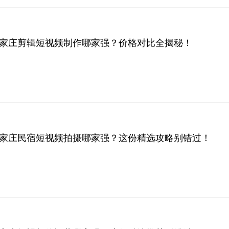
年石家庄剪辑短视频制作哪家强？价格对比全揭秘！
年石家庄民宿短视频拍摄哪家强？这份精选攻略别错过！